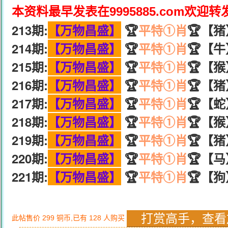
本资料最早发表在9995885.com欢迎转
213期:
【万物昌盛】
🏆
平特①肖
🏆【猪
214期:
【万物昌盛】
🏆
平特①肖
🏆【牛
215期:
【万物昌盛】
🏆
平特①肖
🏆【猴
216期:
【万物昌盛】
🏆
平特①肖
🏆【猪
217期:
【万物昌盛】
🏆
平特①肖
🏆【蛇
218期:
【万物昌盛】
🏆
平特①肖
🏆【猴
219期:
【万物昌盛】
🏆
平特①肖
🏆【猪
220期:
【万物昌盛】
🏆
平特①肖
🏆【马
221期:
【万物昌盛】
🏆
平特①肖
🏆【狗
此帖售价 299 铜币,已有 128 人购买