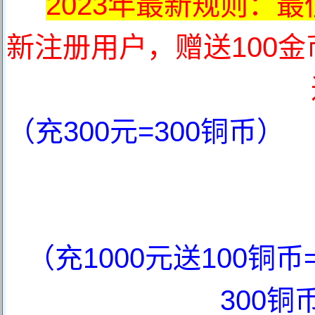
2023年最新规则：
新注册用户，赠送100
（充300元=300铜币）
（充1000元送100铜币
300铜