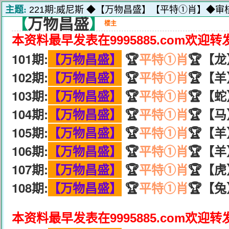
主题:
221期:威尼斯 ◆【万物昌盛】【平特①肖】◆审
【
万物昌盛
】
楼主
本资料最早发表在9995885.com欢迎转
101期:
【万物昌盛】
🏆
平特①肖
🏆【龙
102期:
【万物昌盛】
🏆
平特①肖
🏆【羊
103期:
【万物昌盛】
🏆
平特①肖
🏆【蛇
104期:
【万物昌盛】
🏆
平特①肖
🏆【马
105期:
【万物昌盛】
🏆
平特①肖
🏆【羊
106期:
【万物昌盛】
🏆
平特①肖
🏆【羊
107期:
【万物昌盛】
🏆
平特①肖
🏆【虎
108期:
【万物昌盛】
🏆
平特①肖
🏆【兔
本资料最早发表在9995885.com欢迎转