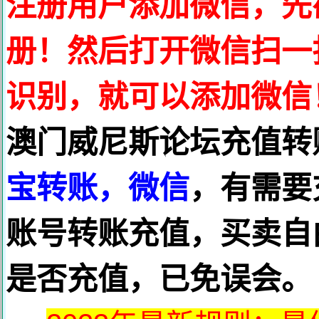
注册用户添加微信，先
册！然后打开微信扫一
识别，就可以添加微信
澳门威尼斯论坛充值转
宝转账，微信
，有需要
账号转账充值，买卖自
是否充值，已免误会。