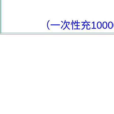
（一次性充10000元