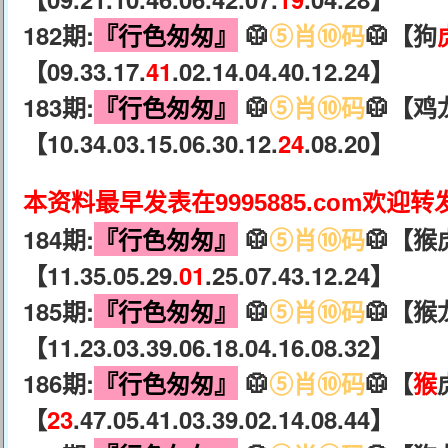
182期:
『行色匆匆』
🥼
⑤肖⑩码
🥼【狗
【09.33.17.
41
.02.14.04.40.12.24】
183期:
『行色匆匆』
🥼
⑤肖⑩码
🥼【鸡
【10.34.03.15.06.30.12.
24
.08.20】
本资料最早发表在9995885.com欢迎转
184期:
『行色匆匆』
🥼
⑤肖⑩码
🥼【猴
【11.35.05.29.
01
.25.07.43.12.24】
185期:
『行色匆匆』
🥼
⑤肖⑩码
🥼【猴
【11.23.03.39.06.18.04.16.08.32】
186期:
『行色匆匆』
🥼
⑤肖⑩码
🥼【
猴
【
23
.47.05.41.03.39.02.14.08.44】