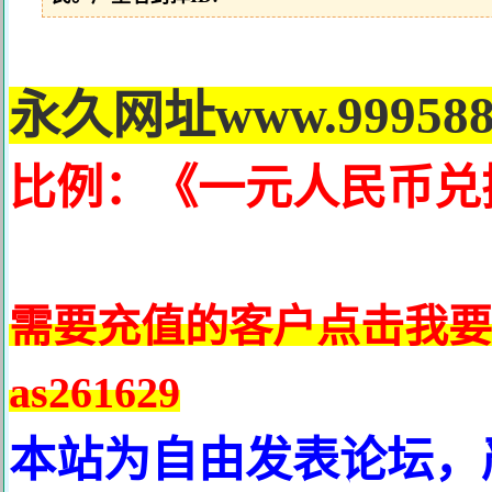
永久网址www.99958
比例：《一元人民币兑
需要充值的客户点击我要
as261629
本站为自由发表论坛，