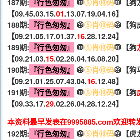
187期:
『行色匆匆』
🥼
⑤肖⑩码
🥼【狗
【09.45.03.15.
01
.13.07.19.04.16】
188期:
『行色匆匆』
🥼
⑤肖⑩码
🥼【狗
【09.21.05.17.01.37.
16
.28.12.24】
189期:
『行色匆匆』
🥼
⑤肖⑩码
🥼【狗
【09.21.03.
15
.02.26.04.16.08.20】
190期:
『行色匆匆』
🥼
⑤肖⑩码
🥼【狗
【09.21.01.25.07.43.04.
16
.12.48】
191期:
『行色匆匆』
🥼
⑤肖⑩码
🥼【狗
【09.33.17.
29
.02.26.04.28.12.24】
本资料最早发表在9995885.com欢迎转
192期:
『行色匆匆』
🥼
⑤肖⑩码
🥼【虎