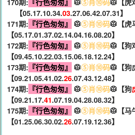
170期:
『行色匆匆』
🥼
⑤肖⑩码
🥼【虎
【05.17.10.34.
03
.27.06.42.07.31】
171期:
『行色匆匆』
🥼
⑤肖⑩码
🥼【虎
【05.17.01.37.02.14.04.16.08.20】
172期:
『行色匆匆』
🥼
⑤肖⑩码
🥼【狗
【09.45.10.22.03.15.06.18.12.24】
173期:
『行色匆匆』
🥼
⑤肖⑩码
🥼【狗
【09.21.05.41.02.
26
.07.43.12.48】
174期:
『行色匆匆』
🥼
⑤肖⑩码
🥼【狗
【09.21.17.
41
.07.19.04.28.08.32】
175期:
『行色匆匆』
🥼
⑤肖⑩码
🥼【马
【01.25.06.30.02.
26
.07.19.12.36】