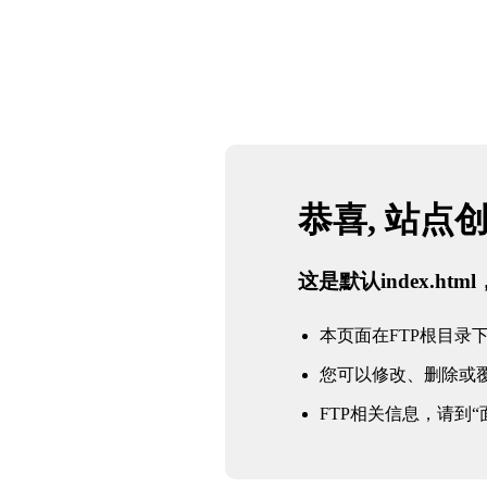
恭喜, 站点
这是默认index.h
本页面在FTP根目录下的in
您可以修改、删除或
FTP相关信息，请到“面